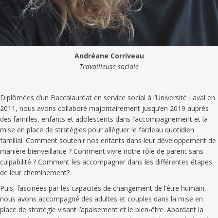
Andréane Corriveau
Travailleuse sociale
Diplômées d’un Baccalauréat en service social à l’Université Laval en
2011, nous avons collaboré majoritairement jusqu’en 2019 auprès
des familles, enfants et adolescents dans l’accompagnement et la
mise en place de stratégies pour alléguer le fardeau quotidien
familial. Comment soutenir nos enfants dans leur développement de
manière bienveillante ? Comment vivre notre rôle de parent sans
culpabilité ? Comment les accompagner dans les différentes étapes
de leur cheminement?
Puis, fascinées par les capacités de changement de l’être humain,
nous avons accompagné des adultes et couples dans la mise en
place de stratégie visant l’apaisement et le bien-être. Abordant la